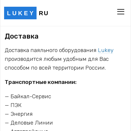
LUKEY
RU
Доставка
Доставка паяльного оборудования
Lukey
производится любым удобным для Вас
способом по всей территории России.
Транспортные компании:
Байкал-Сервис
ПЭК
Энергия
Деловые Линии