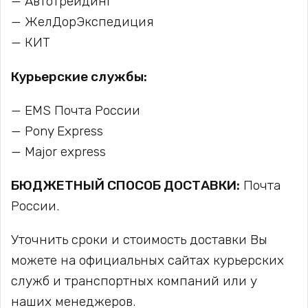
Автотрейдинг
ЖелДорЭкспедиция
КИТ
Курьерские службы:
EMS Почта России
Pony Express
Major express
БЮДЖЕТНЫЙ СПОСОБ ДОСТАВКИ:
Почта
России.
Уточнить сроки и стоимость доставки Вы
можете на официальных сайтах курьерских
служб и транспортных компаний или у
наших менеджеров.