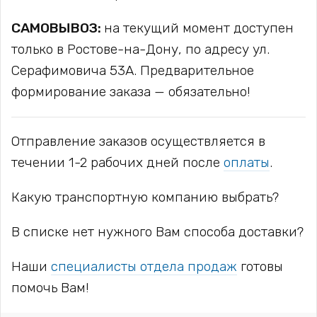
САМОВЫВОЗ:
на текущий момент доступен
только в Ростове-на-Дону, по адресу ул.
Серафимовича 53А. Предварительное
формирование заказа — обязательно!
Отправление заказов осуществляется в
течении 1-2 рабочих дней после
оплаты
.
Какую транспортную компанию выбрать?
В списке нет нужного Вам способа доставки?
Наши
специалисты отдела продаж
готовы
помочь Вам!