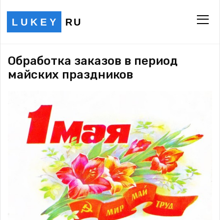
LUKEY
RU
Обработка заказов в период
майских праздников