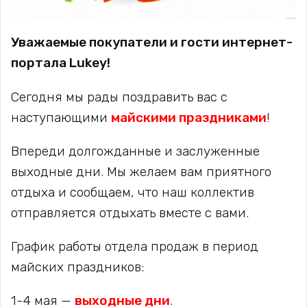
Уважаемые покупатели и гости интернет-
портала Lukey!
Сегодня мы рады поздравить вас с
наступающими
майскими праздниками
!
Впереди долгожданные и заслуженные
выходные дни. Мы желаем вам приятного
отдыха и сообщаем, что наш коллектив
отправляется отдыхать вместе с вами.
График работы отдела продаж в период
майских праздников:
1-4 мая —
выходные дни
.