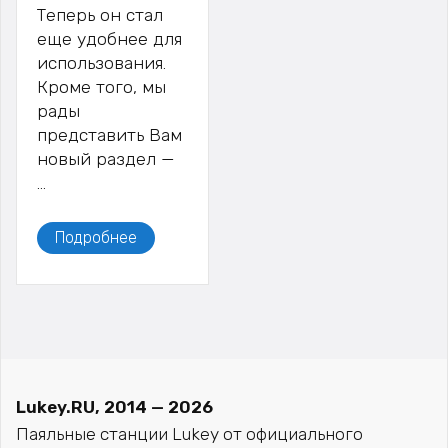
Теперь он стал
еще удобнее для
использования.
Кроме того, мы
рады
представить Вам
новый раздел —
…
Подробнее
Lukey.RU, 2014 — 2026
Паяльные станции Lukey от официального