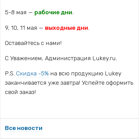
5-8 мая —
рабочие дни
.
9, 10, 11 мая —
выходные дни
.
Оставайтесь с нами!
С Уважением, Администрация Lukey.ru.
P.S.
Скидка -5%
на всю продукцию Lukey
заканчивается уже завтра! Успейте оформить
свой заказ!
Все новости